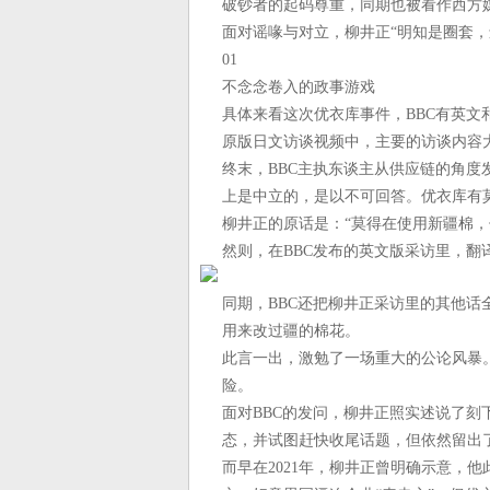
破钞者的起码尊重，同期也被看作西方
面对谣喙与对立，柳井正“明知是圈套，
01
不念念卷入的政事游戏
具体来看这次优衣库事件，BBC有英文
原版日文访谈视频中，主要的访谈内容
终末，BBC主执东谈主从供应链的角度
上是中立的，是以不可回答。优衣库有
柳井正的原话是：“莫得在使用新疆棉
然则，在BBC发布的英文版采访里，翻
同期，BBC还把柳井正采访里的其他
用来改过疆的棉花。
此言一出，激勉了一场重大的公论风暴
险。
面对BBC的发问，柳井正照实述说了
态，并试图赶快收尾话题，但依然留出
而早在2021年，柳井正曾明确示意，