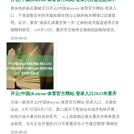
仅揭开了老关隘动作鬈曲军事关隘的齐全形制-开云(中
青灰色的条石重睹天日开云(中国)Kaiyun·体育官方网站-登录入
国)Kaiyun·体育官方网站-登录入口
口，千里寂数百年的关隘轮廓在缙云山脉的拖木槽垭口迟缓显
明。近日，素有“成渝孔谈重庆第一关”之称的老关隘遗迹考古发
掘顺利收官。 \n 8月12日，重庆市文物考古推敲院副推敲馆员、
老关隘遗迹考古发掘名堂领队黄伟向记者先容，动作重庆区域内
2026-08-02
成渝古谈的初次负责考古发掘，这次效果不仅揭开了老关隘动作
鬈曲军事关隘的齐全形制，更在成渝地区双城经济圈竖立确当
下，为这条千年动脉注入了可触摸的历史厚度。 \n 系统发掘规复
雄关原貌 \n 这座“成渝孔...
开云(中国)Kaiyun·体育官方网站-登录入口2025年景齐
天下怒放会时期-开云(中国)Kaiyun·体育官方网站-登录
川渝一家亲开云(中国)Kaiyun·体育官方网站-登录入口，共襄世
入口
运会。8月7日至8月17日，第12届天下怒放会在成齐热辣开赛，
吹响川渝今夏共狂欢的军号。 \n 上游新闻记者从重庆市商务委员
会获悉，当今正在开展的2025不夜重庆生计节通过围绕“票根经
济”，整合全城奢华资源，面向2025年景齐天下怒放会不雅赛不
2026-08-02