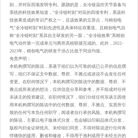
刻，并对应四项发明专利。蹊跷的是，全冷链温控关节装备与
系统的科技效果知道，“全冷链时刻”对应的四项专利，系该科
技效果造成的常识产权之一，且该效果的立异点，与精创电
气“全冷链时刻”时刻先进性及具体特征存重迭。且精创电气自
称“全冷链时刻”系其自主研发的另一面，“全冷链效果”系精创
电气动作第一完成单元与两所高校联接完成的。此外，2022-
2023年，精创电气的研发干涉占比低于同业均值。
免责声明：
本机构撰写的陈说，系基于咱们以为可靠的或已公开的信息撰
写，咱们不保证文中数据、尊府、不雅点或述说不会发生任何
变更。在职何情况下，本机构撰写的陈说中的数据、尊府、不
雅点或所表述的想法，仅供信息分享和参考，并不组成对任何
东谈主的投资建议。在职何情况下，咱们分歧任何东谈主因使
用本机构撰写的陈说中的任何数据、尊府、不雅点、实质所引
致的任何亏本负任何职守，阅读者自行承担风险。本机构撰写
的陈说，主要以电子版体式分发，也会辅以印刷品体式分发，
版权均归金证研统共。未经咱们同意，不得对陈说进行任何有
悖痛快的援用、删省和修改，不得用于渔利或用于未经允许的