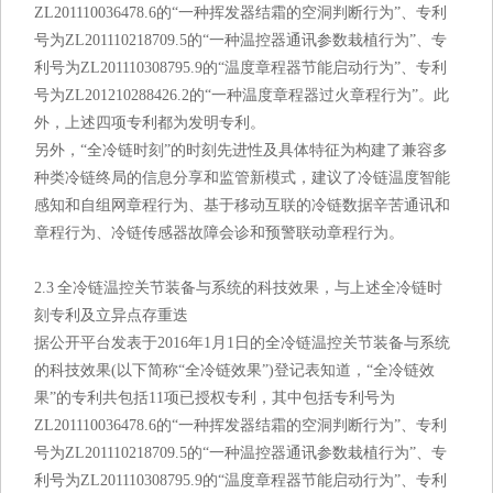
ZL201110036478.6的“一种挥发器结霜的空洞判断行为”、专利
号为ZL201110218709.5的“一种温控器通讯参数栽植行为”、专
利号为ZL201110308795.9的“温度章程器节能启动行为”、专利
号为ZL201210288426.2的“一种温度章程器过火章程行为”。此
外，上述四项专利都为发明专利。
另外，“全冷链时刻”的时刻先进性及具体特征为构建了兼容多
种类冷链终局的信息分享和监管新模式，建议了冷链温度智能
感知和自组网章程行为、基于移动互联的冷链数据辛苦通讯和
章程行为、冷链传感器故障会诊和预警联动章程行为。
2.3 全冷链温控关节装备与系统的科技效果，与上述全冷链时
刻专利及立异点存重迭
据公开平台发表于2016年1月1日的全冷链温控关节装备与系统
的科技效果(以下简称“全冷链效果”)登记表知道，“全冷链效
果”的专利共包括11项已授权专利，其中包括专利号为
ZL201110036478.6的“一种挥发器结霜的空洞判断行为”、专利
号为ZL201110218709.5的“一种温控器通讯参数栽植行为”、专
利号为ZL201110308795.9的“温度章程器节能启动行为”、专利