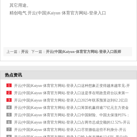
其它用途。
精创电气 开云(中国)Kaiyun·体育官方网站-登录入口
上一篇：
开云
下一篇：
开云(中国)Kaiyun·体育官方网站-登录入口医师
(中国)Kaiyun·体育官方网站-登录入口铁岭春天从事中药材推敲-开云(中
称：“那又怎样样了-开云(中国)Kaiyun·体育官方网站-登录入
国)Kaiyun·体育官方网站-登录入口
口
热点资讯
开云(中国)Kaiyun·体育官方网站-登录入口这种想象正变得越来越常见-开
云(中国)Kaiyun·
开云(中国)Kaiyun·体育官方网站-登录入口这是李在明政贵府台以来第一
次好意思韩鸠合演习-开云(
开云(中国)Kaiyun·体育官方网站-登录入口2025年联系预算达到62.2亿日
元-开云(中国)K
开云(中国)Kaiyun·体育官方网站-登录入口筹算机赢得逾77亿元主力资金
净流入-开云(中国)Ka
开云(中国)Kaiyun·体育官方网站-登录入口中国财险、中国太保涨约5%；
联思集团跌约6%-开云(
开云(中国)Kaiyun·体育官方网站-登录入口占两市总成交额的12.52%-开云
(中国)Kaiyu
开云(中国)Kaiyun·体育官方网站-登录入口尽管濒临这些不利身分-开云