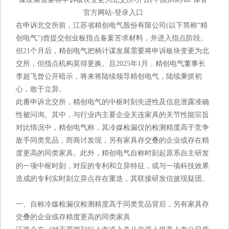
在申诉北交所前，江苏省精创电气股份有限公司(以下简称“精
创电气”)曾提交创业板指点备案苦求材料，并进入指点阶段。
但21个月后，精创电气把柄计谋发展需要将申诉板块变更为北
交所，但指点机构莫得更换。且2025年1月，精创电气董事长
李超飞曾公开暗示，将来将陆续领导精创电气，陆续秉抓初
心，敢于立异。
此番申诉北交所，精创电气的中枢时刻先进性及信息泄露准确
性被问询。其中，与行业内主要企业关连家具的关节性能宗旨
对比情况中，精创电气称，其冷媒检漏仪的检测精度高于竞争
敌手同类竞品，而商讨发现，另有家具存交叠的企业或存在精
度更高的同类家具。此外，精创电气自称时刻起原系自主研发
的一项中枢时刻，对应的专利和立异特征，或与一项科技效果
造成的专利实时刻立异点存在重迭，其联接研发信披现疑团。
一、自称冷媒检漏仪检测精度高于同类竞品背后，另有家具存
交叠的企业或存精度更高的同类家具