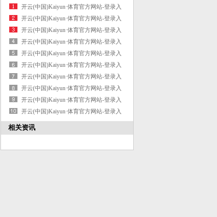
开云(中国)Kaiyun·体育官方网站-登录入
口这种想象正变得越来越常见-开云(中
开云(中国)Kaiyun·体育官方网站-登录入
国)Kaiyun·
口这是李在明政贵府台以来第一次好意
开云(中国)Kaiyun·体育官方网站-登录入
思韩鸠合演习-开云(
口2025年联系预算达到62.2亿日元-开云
开云(中国)Kaiyun·体育官方网站-登录入
(中国)K
口筹算机赢得逾77亿元主力资金净流入-
开云(中国)Kaiyun·体育官方网站-登录入
开云(中国)Ka
口中国财险、中国太保涨约5%；联思集
开云(中国)Kaiyun·体育官方网站-登录入
团跌约6%-开云(
口占两市总成交额的12.52%-开云(中
开云(中国)Kaiyun·体育官方网站-登录入
国)Kaiyu
口尽管濒临这些不利身分-开云(中
开云(中国)Kaiyun·体育官方网站-登录入
国)Kaiyun·体育
口较上年末增长13.63%-开云(中
开云(中国)Kaiyun·体育官方网站-登录入
国)Kaiyun·
口15辆自驾车队从中国石化汕好意思加
开云(中国)Kaiyun·体育官方网站-登录入
能站开赴-开云(中
口当今正继承区纪委监委次序审查和监
相关资讯
察造访-开云(中国)