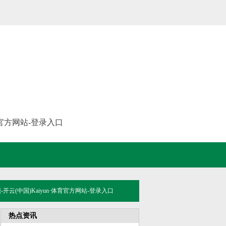
育官方网站-登录入口
开云(中国)Kaiyun·体育官方网站-登录入口
热点资讯