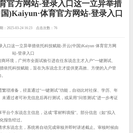
n·体育官方网站-登录入口这一立异举措
国)Kaiyun·体育官方网站-登录入口
：2025-03-24 16:23 点击次数：76
营商环境，广州市全面试验引进在任东说念主才入户“一键测试、
举措依托科技赋能，旨在为东说念主才提供更高效、方便的入户管
力。
需繁琐准备，径直通过“一键测试”功能，自动比对社保、学历、年
。未通过者可补充信息后再行测试，或采用“问答测试”进一步考证
平台个东说念主信息，达成“零材料填报”。部分信息（如“拟入
简化报告经过。
请求东说念主，系统将自动完成审核并即时讲述截止。审核时候由