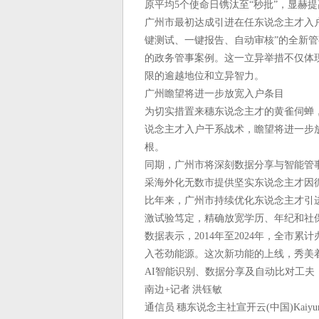
原平均5个使命日镌汰至“秒批”，显赫
广州市最初达成引进在任东说念主才入户
键测试、一键报告、自动审核”的全新
的政务管事案例。这一立异举措不仅体
限的逾越地位和立异智力。
广州瞻望将进一步放宽入户条目
为切实措置来穗东说念主才的黄雀伺蝉
说念主才入户干系战术，瞻望将进一步
根。
同期，广州市将深刻数据分享与智能管
采海外化无数市提供坚实东说念主才因
比年来，广州市持续优化东说念主才引
激试验笃定，精确放宽学历、年纪和社
数据表示，2014年至2024年，全市
入苍劲能源。这次新功能的上线，秀美
AI智能识别、数据分享及自动比对工
南边+记者 洪钰敏
通信员 穗东说念主社宣开云(中国)Kaiy