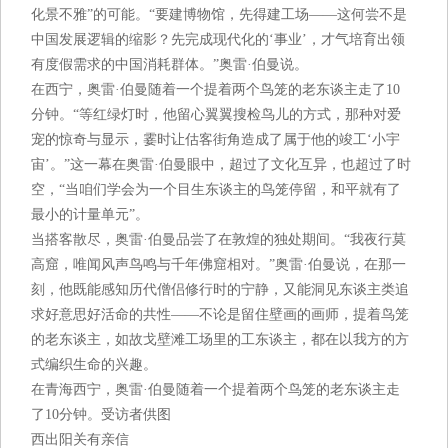
化景不雅”的可能。“要建博物馆，先得建工场——这何尝不是
中国发展逻辑的缩影？先完成现代化的‘事业’，才气培育出领
有度假需求的中国消耗群体。”奥雷·伯曼说。
在西宁，奥雷·伯曼随着一个提着两个鸟笼的老东谈主走了10
分钟。“等红绿灯时，他留心翼翼搜检鸟儿的方式，那种对爱
宠的惊奇与显示，霎时让估客街角造成了属于他的竣工‘小宇
宙’。”这一幕在奥雷·伯曼眼中，超过了文化互异，也超过了时
空，“当咱们学会为一个目生东谈主的鸟笼停留，和平就有了
最小的计量单元”。
当搭客散尽，奥雷·伯曼品尝了在敦煌的独处期间。“我夜行莫
高窟，唯闻风声鸟鸣与千年佛窟相对。”奥雷·伯曼说，在那一
刻，他既能感知历代僧侣修行时的宁静，又能洞见东谈主类追
求好意思好活命的共性——不论是留住壁画的画师，提着鸟笼
的老东谈主，如故戈壁滩工场里的工东谈主，都在以我方的方
式编织生命的兴趣。
在青海西宁，奥雷·伯曼随着一个提着两个鸟笼的老东谈主走
了10分钟。受访者供图
西出阳关有亲信