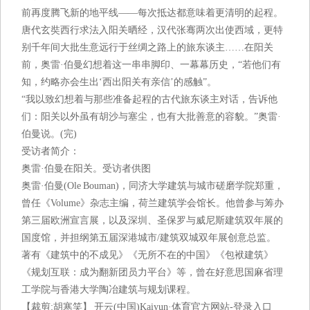
前再度腾飞新的地平线——每次抵达都意味着更清明的起程。
唐代玄奘西行求法入阳关晒经，汉代张骞两次出使西域，更特
别千年间大批生意远行于丝绸之路上的旅东谈主……在阳关
前，奥雷·伯曼幻想着这一串串脚印、一幕幕历史，“若他们有
知，约略亦会生出‘西出阳关有亲信’的感触”。
“我以致幻想着与那些准备起程的古代旅东谈主对话，告诉他
们：阳关以外虽有胡沙与塞尘，也有大批善意的容貌。”奥雷·
伯曼说。(完)
受访者简介：
奥雷·伯曼在阳关。受访者供图
奥雷·伯曼(Ole Bouman)，同济大学建筑与城市磋磨学院郑重，
曾任《Volume》杂志主编，荷兰建筑学会馆长。他曾参与筹办
第三届欧洲宣言展，以及深圳、圣保罗与威尼斯建筑双年展的
国度馆，并担纲第五届深港城市/建筑双城双年展创意总监。
著有《建筑中的不成见》《无所不在的中国》《包袱建筑》
《规划互联：成为翻新团员力平台》等，曾在好意思国麻省理
工学院与香港大学陶冶建筑与规划课程。
【裁剪:胡寒笑】 开云(中国)Kaiyun·体育官方网站-登录入口