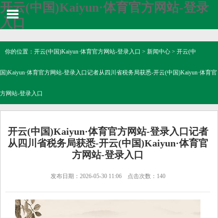
开云(中国)Kaiyun·体育官方网站-登录
入口
你的位置：
开云(中国)Kaiyun·体育官方网站-登录入口
>
新闻中心
> 开云(中
国)Kaiyun·体育官方网站-登录入口记者从四川省税务局获悉-开云(中国)Kaiyun·体育官
方网站-登录入口
开云(中国)Kaiyun·体育官方网站-登录入口记者
从四川省税务局获悉-开云(中国)Kaiyun·体育官
方网站-登录入口
发布日期：2026-05-30 11:06 点击次数：140