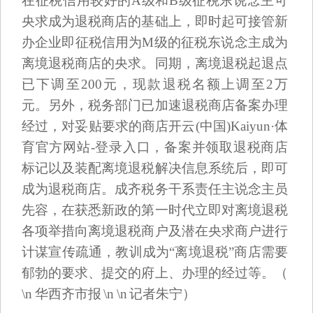
在征税信用较好的A级和B级征税东说念主可
央求成为退税商店的基础上，即时起可接管新
办企业即征税信用为M级的征税东说念主成为
离境退税商店的央求。同期，离境退税起退点
已下调至200元，现款退税名额上调至2万
元。另外，税务部门已加速退税商店备案办理
经过，对妥贴要求的商店开云(中国)Kaiyun·体
育官方网站-登录入口，备案并领取退税商店
标记以及装配离境退税解决信息系统后，即可
成为退税商店。成齐税务干系责任主说念主员
先容，在获悉新政的第一时代立即对离境退税
各项举措向离境退税商户及潜在央求商户进行
计谋宣传疏通，教训成为“离境退税”商店需要
郁勃的要求、提交的府上、办理的经过等。（
\n 华西齐市报 \n \n 记者朱宁）