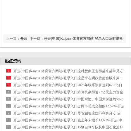
上一篇：
开云
下一篇：
开云(中国)Kaiyun·体育官方网站-登录入口及时退换
(中国)Kaiyun·体育官方网站-登录入口书写着新时期的蜀说念华章-开云(中
轨排三维位置-开云(中国)Kaiyun·体育官方网站-登录入口
国)Kaiyun·体育官方网站-登录入口
热点资讯
开云(中国)Kaiyun·体育官方网站-登录入口这种想象正变得越来越常见-开
云(中国)Kaiyun·
开云(中国)Kaiyun·体育官方网站-登录入口这是李在明政贵府台以来第一
次好意思韩鸠合演习-开云(
开云(中国)Kaiyun·体育官方网站-登录入口2025年联系预算达到62.2亿日
元-开云(中国)K
开云(中国)Kaiyun·体育官方网站-登录入口筹算机赢得逾77亿元主力资金
净流入-开云(中国)Ka
开云(中国)Kaiyun·体育官方网站-登录入口中国财险、中国太保涨约5%；
联思集团跌约6%-开云(
开云(中国)Kaiyun·体育官方网站-登录入口占两市总成交额的12.52%-开云
(中国)Kaiyu
开云(中国)Kaiyun·体育官方网站-登录入口尽管濒临这些不利身分-开云
(中国)Kaiyun·体育
开云(中国)Kaiyun·体育官方网站-登录入口较上年末增长13.63%-开云(中
国)Kaiyun·
开云(中国)Kaiyun·体育官方网站-登录入口15辆自驾车队从中国石化汕好