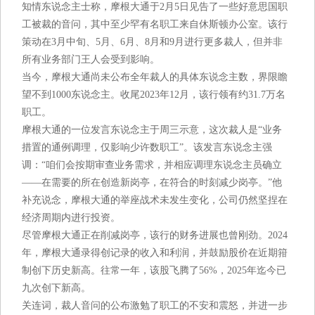
知情东说念主士称，摩根大通于2月5日见告了一些好意思国职
工被裁的音问，其中至少罕有名职工来自休斯顿办公室。该行
策动在3月中旬、5月、6月、8月和9月进行更多裁人，但并非
所有业务部门王人会受到影响。
当今，摩根大通尚未公布全年裁人的具体东说念主数，界限瞻
望不到1000东说念主。收尾2023年12月，该行领有约31.7万名
职工。
摩根大通的一位发言东说念主于周三示意，这次裁人是“业务
措置的通例调理，仅影响少许数职工”。该发言东说念主强
调：“咱们会按期审查业务需求，并相应调理东说念主员确立
——在需要的所在创造新岗亭，在符合的时刻减少岗亭。”他
补充说念，摩根大通的举座战术未发生变化，公司仍然坚捏在
经济周期内进行投资。
尽管摩根大通正在削减岗亭，该行的财务进展也曾刚劲。2024
年，摩根大通录得创记录的收入和利润，并鼓励股价在近期箝
制创下历史新高。往常一年，该股飞腾了56%，2025年迄今已
九次创下新高。
关连词，裁人音问的公布激勉了职工的不安和震怒，并进一步