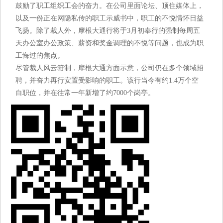
鼓励了职工组织工会的奋力。在公司里面论坛、顶住媒体上，
以及一份正在网隐私传的职工示威书中，职工的不悦情怀日益
飞扬。除了裁人外，摩根大通行将于3月初奉行的强制每周五
天办公室办公政策、薪资和奖金调理的不悦等问题，也成为职
工悔过的焦点。
尽管裁人风云箝制，摩根大通方面示意，公司仍在多个领域招
聘，并奋力再行安置受影响的职工。该行当今有约1.4万个空
白职位，并在往常一年新增了约7000个岗亭。